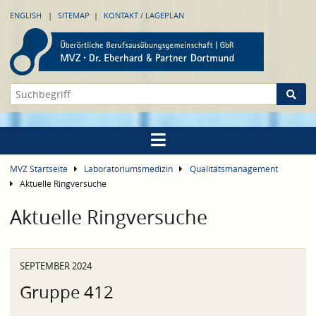
ENGLISH
SITEMAP
KONTAKT / LAGEPLAN
MVZ Startseite
Laboratoriumsmedizin
Qualitätsmanagement
Aktuelle Ringversuche
Aktuelle Ringversuche
SEPTEMBER 2024
Gruppe 412