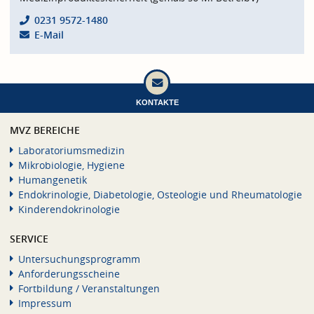
0231 9572-1480
E-Mail
KONTAKTE
MVZ BEREICHE
Laboratoriumsmedizin
Mikrobiologie, Hygiene
Humangenetik
Endokrinologie, Diabetologie, Osteologie und Rheumatologie
Kinderendokrinologie
SERVICE
Untersuchungsprogramm
Anforderungsscheine
Fortbildung / Veranstaltungen
Impressum