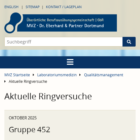
ENGLISH
SITEMAP
KONTAKT / LAGEPLAN
MVZ Startseite
Laboratoriumsmedizin
Qualitätsmanagement
Aktuelle Ringversuche
Aktuelle Ringversuche
OKTOBER 2025
Gruppe 452