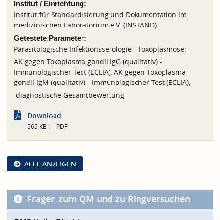
Institut / Einrichtung:
Institut für Standardisierung und Dokumentation im
medizinischen Laboratorium e.V. (INSTAND)
Getestete Parameter:
Parasitologische Infektionsserologie - Toxoplasmose:
AK gegen Toxoplasma gondii IgG (qualitativ) -
Immunologischer Test (ECLIA), AK gegen Toxoplasma
gondii IgM (qualitativ) - Immunologischer Test (ECLIA),
diagnostische Gesamtbewertung
Download
565 KB
PDF
ALLE ANZEIGEN
Fragen zum QM und zu Ringversuchen