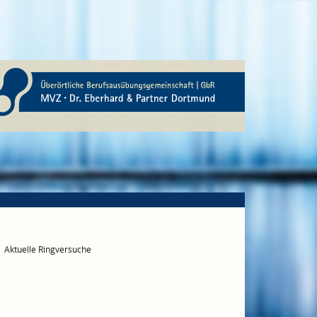
Aktuelle Ringversuche