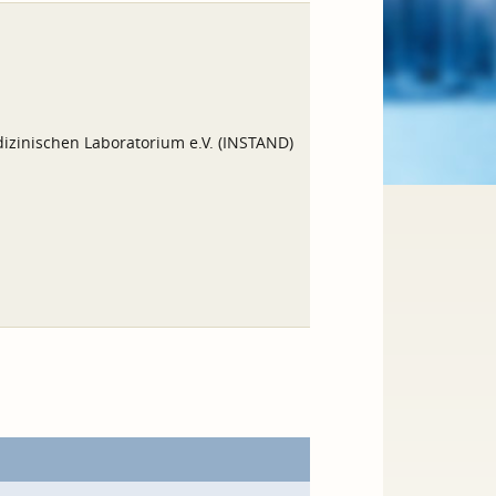
izinischen Laboratorium e.V. (INSTAND)