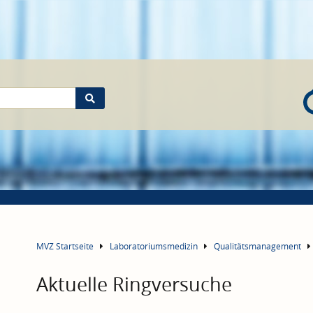
MVZ Startseite
Laboratoriumsmedizin
Qualitätsmanagement
Aktuelle Ringversuche