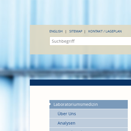
ENGLISH
SITEMAP
KONTAKT / LAGEPLAN
Laboratoriumsmedizin
Über Uns
Analysen