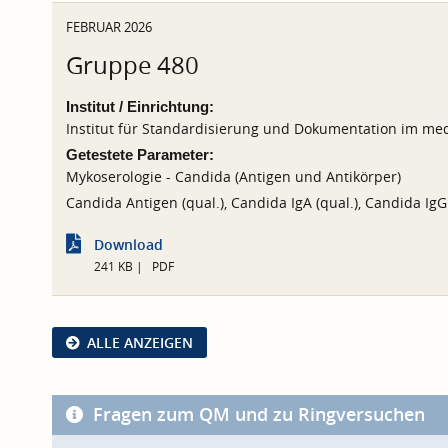
FEBRUAR 2026
Gruppe 480
Institut / Einrichtung:
Institut für Standardisierung und Dokumentation im med
Getestete Parameter:
Mykoserologie - Candida (Antigen und Antikörper)
Candida Antigen (qual.), Candida IgA (qual.), Candida IgG 
Download
241 KB
PDF
ALLE ANZEIGEN
Fragen zum QM und zu Ringversuchen