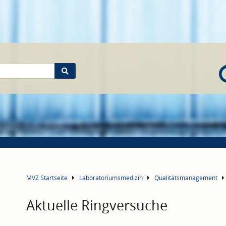
MVZ Startseite
Laboratoriumsmedizin
Qualitätsmanagement
Aktuelle Ringversuche