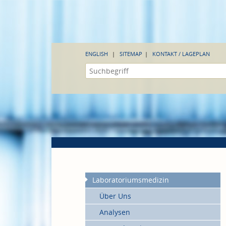
ENGLISH
SITEMAP
KONTAKT / LAGEPLAN
Laboratoriumsmedizin
Über Uns
Analysen