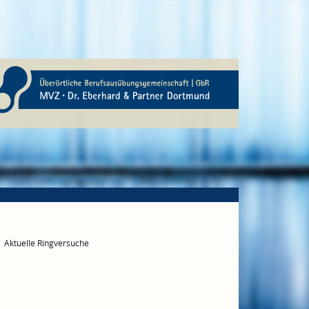
Aktuelle Ringversuche