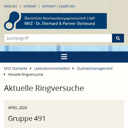
ENGLISH
SITEMAP
KONTAKT / LAGEPLAN
MVZ Startseite
Laboratoriumsmedizin
Qualitätsmanagement
Aktuelle Ringversuche
Aktuelle Ringversuche
APRIL 2024
Gruppe 491