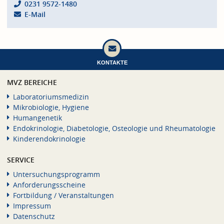
0231 9572-1480
E-Mail
KONTAKTE
MVZ BEREICHE
Laboratoriumsmedizin
Mikrobiologie, Hygiene
Humangenetik
Endokrinologie, Diabetologie, Osteologie und Rheumatologie
Kinderendokrinologie
SERVICE
Untersuchungsprogramm
Anforderungsscheine
Fortbildung / Veranstaltungen
Impressum
Datenschutz