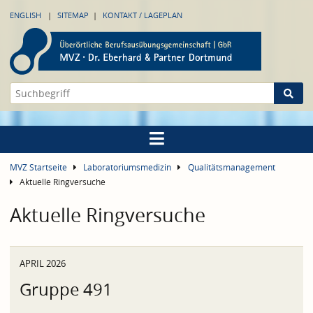
ENGLISH
SITEMAP
KONTAKT / LAGEPLAN
MVZ Startseite
Laboratoriumsmedizin
Qualitätsmanagement
Aktuelle Ringversuche
Aktuelle Ringversuche
APRIL 2026
Gruppe 491