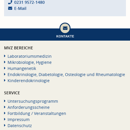
0231 9572-1480
E-Mail
KONTAKTE
MVZ BEREICHE
Laboratoriumsmedizin
Mikrobiologie, Hygiene
Humangenetik
Endokrinologie, Diabetologie, Osteologie und Rheumatologie
Kinderendokrinologie
SERVICE
Untersuchungsprogramm
Anforderungsscheine
Fortbildung / Veranstaltungen
Impressum
Datenschutz