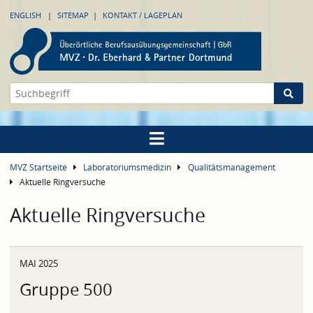
ENGLISH
SITEMAP
KONTAKT / LAGEPLAN
MVZ Startseite
Laboratoriumsmedizin
Qualitätsmanagement
Aktuelle Ringversuche
Aktuelle Ringversuche
MAI 2025
Gruppe 500