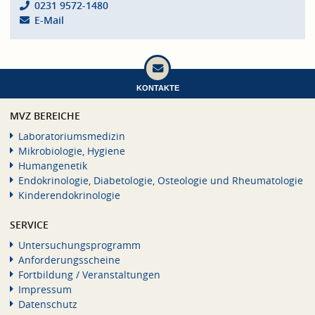
0231 9572-1480
E-Mail
KONTAKTE
MVZ BEREICHE
Laboratoriumsmedizin
Mikrobiologie, Hygiene
Humangenetik
Endokrinologie, Diabetologie, Osteologie und Rheumatologie
Kinderendokrinologie
SERVICE
Untersuchungsprogramm
Anforderungsscheine
Fortbildung / Veranstaltungen
Impressum
Datenschutz