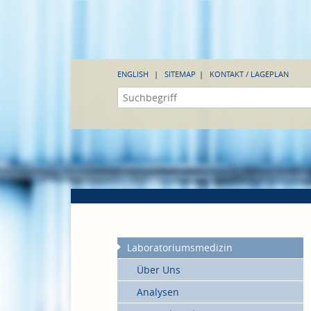
ENGLISH
SITEMAP
KONTAKT / LAGEPLAN
Laboratoriumsmedizin
Über Uns
Analysen