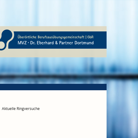
Aktuelle Ringversuche