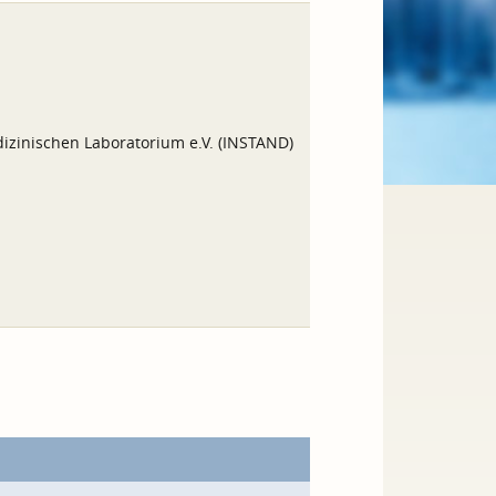
izinischen Laboratorium e.V. (INSTAND)