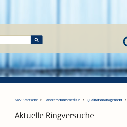
MVZ Startseite
Laboratoriumsmedizin
Qualitätsmanagement
Aktuelle Ringversuche