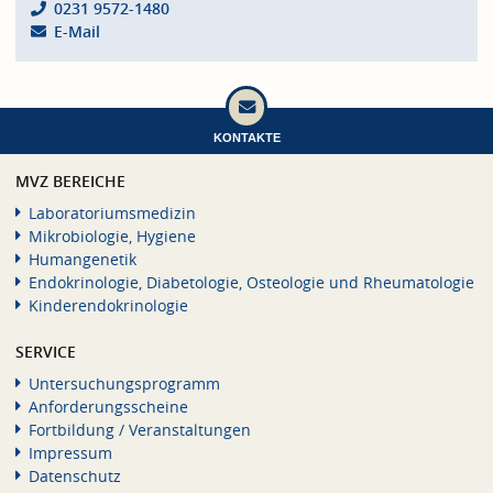
0231 9572-1480
E-Mail
KONTAKTE
MVZ BEREICHE
Laboratoriumsmedizin
Mikrobiologie, Hygiene
Humangenetik
Endokrinologie, Diabetologie, Osteologie und Rheumatologie
Kinderendokrinologie
SERVICE
Untersuchungsprogramm
Anforderungsscheine
Fortbildung / Veranstaltungen
Impressum
Datenschutz