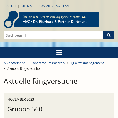
ENGLISH
SITEMAP
KONTAKT / LAGEPLAN
MVZ Startseite
Laboratoriumsmedizin
Qualitätsmanagement
Aktuelle Ringversuche
Aktuelle Ringversuche
NOVEMBER 2023
Gruppe 560