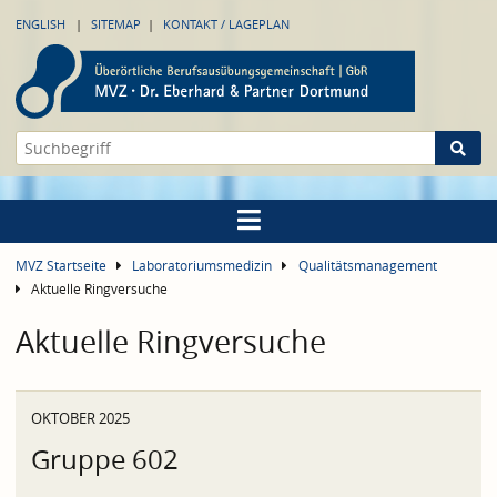
ENGLISH
SITEMAP
KONTAKT / LAGEPLAN
MVZ Startseite
Laboratoriumsmedizin
Qualitätsmanagement
Aktuelle Ringversuche
Aktuelle Ringversuche
OKTOBER 2025
Gruppe 602