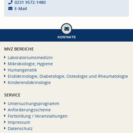
0231 9572-1480
E-Mail
KONTAKTE
MVZ BEREICHE
Laboratoriumsmedizin
Mikrobiologie, Hygiene
Humangenetik
Endokrinologie, Diabetologie, Osteologie und Rheumatologie
Kinderendokrinologie
SERVICE
Untersuchungsprogramm
Anforderungsscheine
Fortbildung / Veranstaltungen
Impressum
Datenschutz