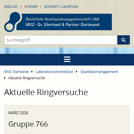
ENGLISH
SITEMAP
KONTAKT / LAGEPLAN
MVZ Startseite
Laboratoriumsmedizin
Qualitätsmanagement
Aktuelle Ringversuche
Aktuelle Ringversuche
MÄRZ 2026
Gruppe 766