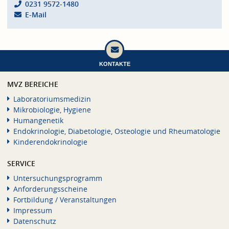
0231 9572-1480
E-Mail
KONTAKTE
MVZ BEREICHE
Laboratoriumsmedizin
Mikrobiologie, Hygiene
Humangenetik
Endokrinologie, Diabetologie, Osteologie und Rheumatologie
Kinderendokrinologie
SERVICE
Untersuchungsprogramm
Anforderungsscheine
Fortbildung / Veranstaltungen
Impressum
Datenschutz