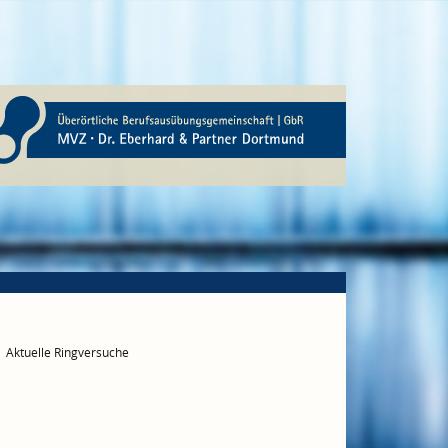
Aktuelle Ringversuche