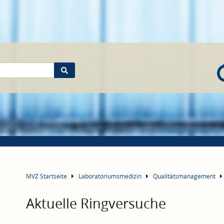
MVZ Startseite
Laboratoriumsmedizin
Qualitätsmanagement
Aktuelle Ringversuche