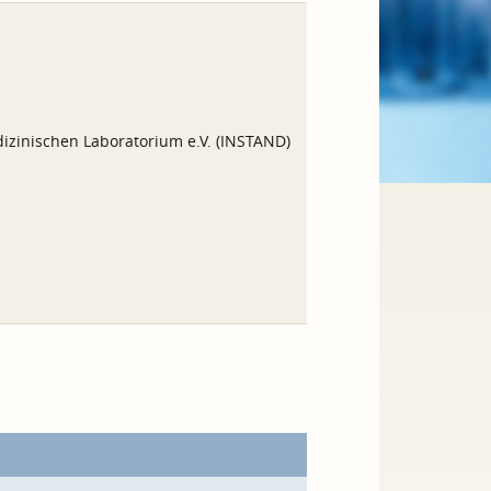
izinischen Laboratorium e.V. (INSTAND)