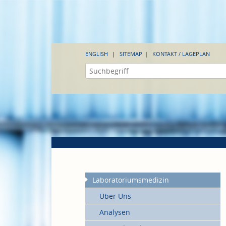
ENGLISH
SITEMAP
KONTAKT / LAGEPLAN
Laboratoriumsmedizin
Über Uns
Analysen