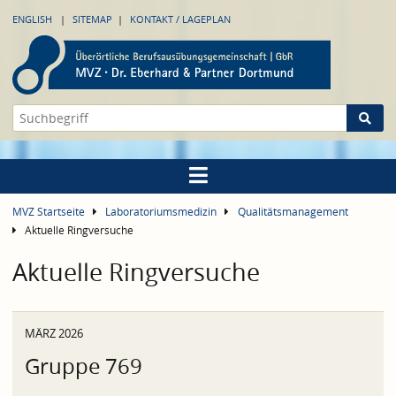
ENGLISH
SITEMAP
KONTAKT / LAGEPLAN
MVZ Startseite
Laboratoriumsmedizin
Qualitätsmanagement
Aktuelle Ringversuche
Aktuelle Ringversuche
MÄRZ 2026
Gruppe 769