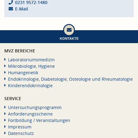
0231 9572-1480
E-Mail
KONTAKTE
MVZ BEREICHE
Laboratoriumsmedizin
Mikrobiologie, Hygiene
Humangenetik
Endokrinologie, Diabetologie, Osteologie und Rheumatologie
Kinderendokrinologie
SERVICE
Untersuchungsprogramm
Anforderungsscheine
Fortbildung / Veranstaltungen
Impressum
Datenschutz