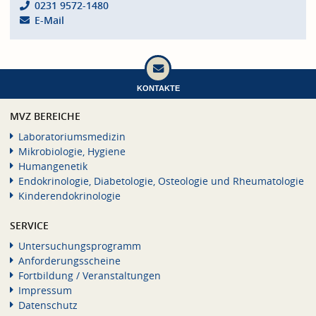
0231 9572-1480
E-Mail
KONTAKTE
MVZ BEREICHE
Laboratoriumsmedizin
Mikrobiologie, Hygiene
Humangenetik
Endokrinologie, Diabetologie, Osteologie und Rheumatologie
Kinderendokrinologie
SERVICE
Untersuchungsprogramm
Anforderungsscheine
Fortbildung / Veranstaltungen
Impressum
Datenschutz