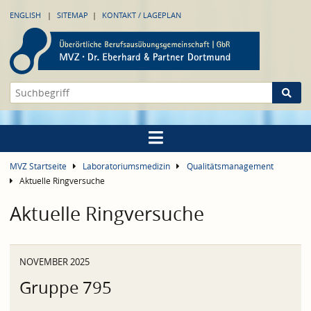
ENGLISH
SITEMAP
KONTAKT / LAGEPLAN
MVZ Startseite
Laboratoriumsmedizin
Qualitätsmanagement
Aktuelle Ringversuche
Aktuelle Ringversuche
NOVEMBER 2025
Gruppe 795