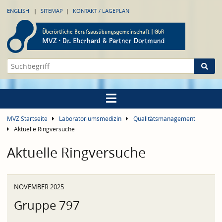
ENGLISH
SITEMAP
KONTAKT / LAGEPLAN
MVZ Startseite
Laboratoriumsmedizin
Qualitätsmanagement
Aktuelle Ringversuche
Aktuelle Ringversuche
NOVEMBER 2025
Gruppe 797