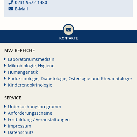
0231 9572-1480
E-Mail
KONTAKTE
MVZ BEREICHE
Laboratoriumsmedizin
Mikrobiologie, Hygiene
Humangenetik
Endokrinologie, Diabetologie, Osteologie und Rheumatologie
Kinderendokrinologie
SERVICE
Untersuchungsprogramm
Anforderungsscheine
Fortbildung / Veranstaltungen
Impressum
Datenschutz