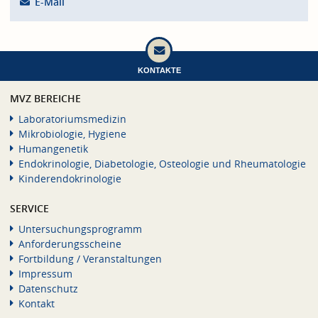
E-Mail
KONTAKTE
MVZ BEREICHE
Laboratoriumsmedizin
Mikrobiologie, Hygiene
Humangenetik
Endokrinologie, Diabetologie, Osteologie und Rheumatologie
Kinderendokrinologie
SERVICE
Untersuchungsprogramm
Anforderungsscheine
Fortbildung / Veranstaltungen
Impressum
Datenschutz
Kontakt