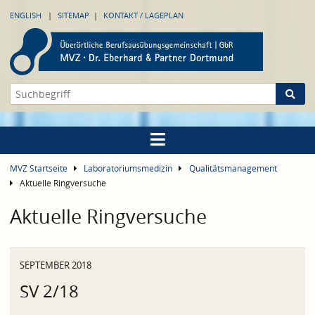
ENGLISH
SITEMAP
KONTAKT / LAGEPLAN
MVZ Startseite
Laboratoriumsmedizin
Qualitätsmanagement
Aktuelle Ringversuche
Aktuelle Ringversuche
SEPTEMBER 2018
SV 2/18