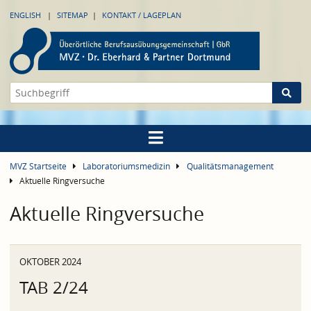
ENGLISH
SITEMAP
KONTAKT / LAGEPLAN
MVZ Startseite
Laboratoriumsmedizin
Qualitätsmanagement
Aktuelle Ringversuche
Aktuelle Ringversuche
OKTOBER 2024
TAB 2/24