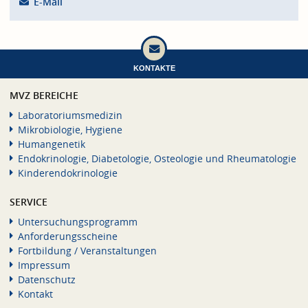
E-Mail
KONTAKTE
MVZ BEREICHE
Laboratoriumsmedizin
Mikrobiologie, Hygiene
Humangenetik
Endokrinologie, Diabetologie, Osteologie und Rheumatologie
Kinderendokrinologie
SERVICE
Untersuchungsprogramm
Anforderungsscheine
Fortbildung / Veranstaltungen
Impressum
Datenschutz
Kontakt