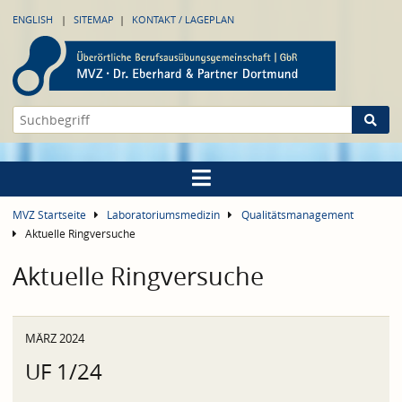
ENGLISH
SITEMAP
KONTAKT / LAGEPLAN
MVZ Startseite
Laboratoriumsmedizin
Qualitätsmanagement
Aktuelle Ringversuche
Aktuelle Ringversuche
MÄRZ 2024
UF 1/24