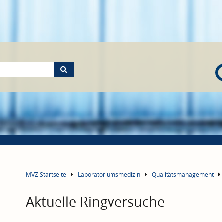
MVZ Startseite
Laboratoriumsmedizin
Qualitätsmanagement
Aktuelle Ringversuche