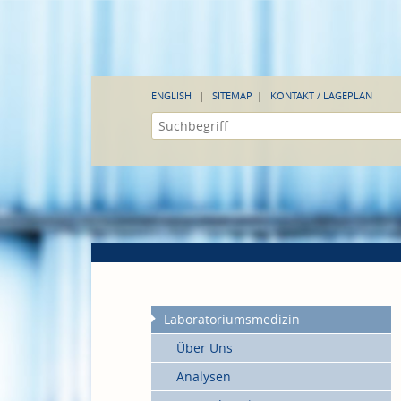
ENGLISH
SITEMAP
KONTAKT / LAGEPLAN
Laboratoriumsmedizin
Über Uns
Analysen