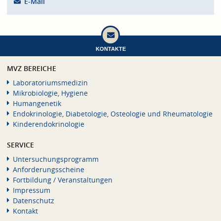
E-Mail
KONTAKTE
MVZ BEREICHE
Laboratoriumsmedizin
Mikrobiologie, Hygiene
Humangenetik
Endokrinologie, Diabetologie, Osteologie und Rheumatologie
Kinderendokrinologie
SERVICE
Untersuchungsprogramm
Anforderungsscheine
Fortbildung / Veranstaltungen
Impressum
Datenschutz
Kontakt