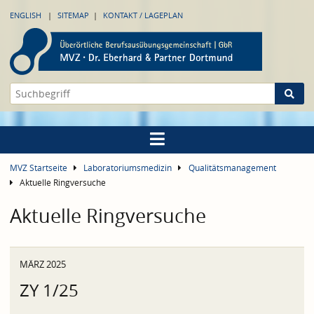
ENGLISH
SITEMAP
KONTAKT / LAGEPLAN
MVZ Startseite
Laboratoriumsmedizin
Qualitätsmanagement
Aktuelle Ringversuche
Aktuelle Ringversuche
MÄRZ 2025
ZY 1/25