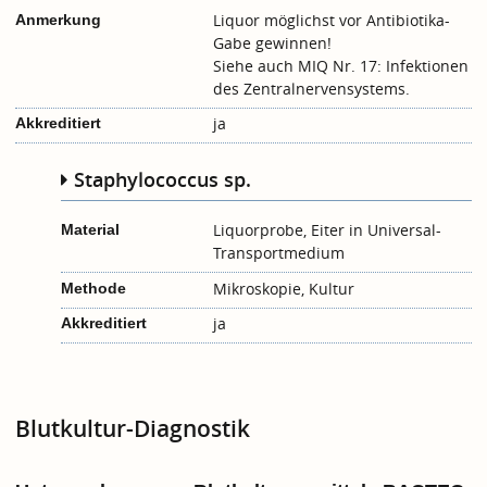
Liquor möglichst vor Antibiotika-
Anmerkung
Gabe gewinnen!
Siehe auch MIQ Nr. 17: Infektionen
des Zentralnervensystems.
ja
Akkreditiert
Staphylococcus sp.
Liquorprobe, Eiter in Universal-
Material
Transportmedium
Mikroskopie, Kultur
Methode
ja
Akkreditiert
Blutkultur-Diagnostik