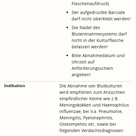
Flaschenaufdruck)
Der aufgedruckte Barcode
darf nicht überklebt werden!
Die Nadel des
Blutentnahmesystems darf
nicht in der Kulturflasche
belassen werden!
Bitte Abnahmedatum und
Uhrzeit auf
Anforderungsschein
angeben!
Die Abnahme von Blutkulturen
Indikation
wird empfohlen zum Anzüchten
empfindlicher Keime wie z.B.
Meningokokken und Haemophilus
influenzae, bei V.a. Pneumonie,
Meningitis, Pyelonephritis,
Osteomyelitis etc. sowie bei
folgenden Verdachtsdiagnosen: