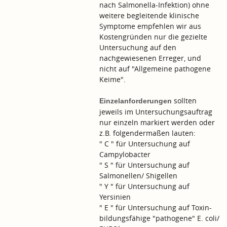
nach Salmonella-Infektion) ohne
weitere begleitende klinische
Symptome empfehlen wir aus
Kostengründen nur die gezielte
Untersuchung auf den
nachgewiesenen Erreger, und
nicht auf "Allgemeine pathogene
Keime".
sollten
Einzelanforderungen
jeweils im Untersuchungsauftrag
nur einzeln markiert werden oder
z.B. folgendermaßen lauten:
" C " für Untersuchung auf
Campylobacter
" S " für Untersuchung auf
Salmonellen/ Shigellen
" Y " für Untersuchung auf
Yersinien
" E " für Untersuchung auf Toxin-
bildungsfähige "pathogene" E. coli/