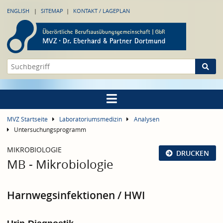
ENGLISH
SITEMAP
KONTAKT / LAGEPLAN
MVZ Startseite
Laboratoriumsmedizin
Analysen
Untersuchungsprogramm
MIKROBIOLOGIE
DRUCKEN
MB - Mikrobiologie
Harnwegsinfektionen / HWI