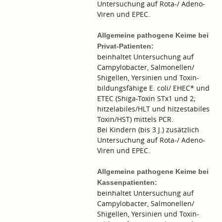
Untersuchung auf Rota-/ Adeno-
Viren und EPEC.
Allgemeine pathogene Keime bei
Privat-Patienten:
beinhaltet Untersuchung auf
Campylobacter, Salmonellen/
Shigellen, Yersinien und Toxin-
bildungsfähige E. coli/ EHEC* und
ETEC (Shiga-Toxin STx1 und 2;
hitzelabiles/HLT und hitzestabiles
Toxin/HST) mittels PCR.
Bei Kindern (bis 3 J.) zusätzlich
Untersuchung auf Rota-/ Adeno-
Viren und EPEC.
Allgemeine pathogene Keime bei
Kassenpatienten:
beinhaltet Untersuchung auf
Campylobacter, Salmonellen/
Shigellen, Yersinien und Toxin-