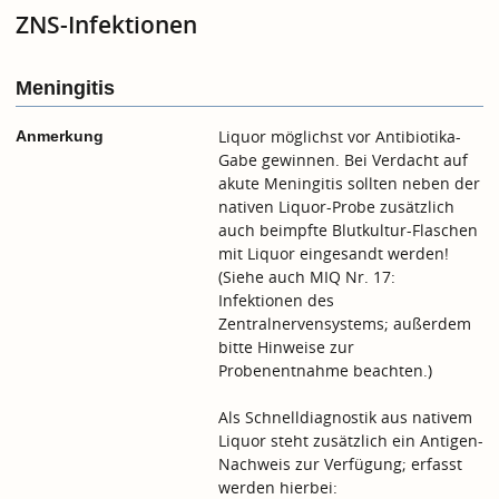
ZNS-Infektionen
Meningitis
Liquor möglichst vor Antibiotika-
Anmerkung
Gabe gewinnen. Bei Verdacht auf
akute Meningitis sollten neben der
nativen Liquor-Probe zusätzlich
auch beimpfte Blutkultur-Flaschen
mit Liquor eingesandt werden!
(Siehe auch MIQ Nr. 17:
Infektionen des
Zentralnervensystems; außerdem
bitte
Hinweise zur
Probenentnahme
beachten.)
Als Schnelldiagnostik aus nativem
Liquor steht zusätzlich ein Antigen-
Nachweis zur Verfügung; erfasst
werden hierbei: