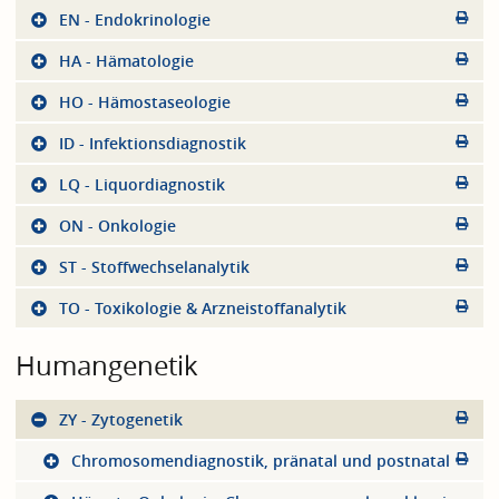
EN - Endokrinologie
HA - Hämatologie
HO - Hämostaseologie
ID - Infektionsdiagnostik
LQ - Liquordiagnostik
ON - Onkologie
ST - Stoffwechselanalytik
TO - Toxikologie & Arzneistoffanalytik
Humangenetik
ZY - Zytogenetik
Chromosomendiagnostik, pränatal und postnatal