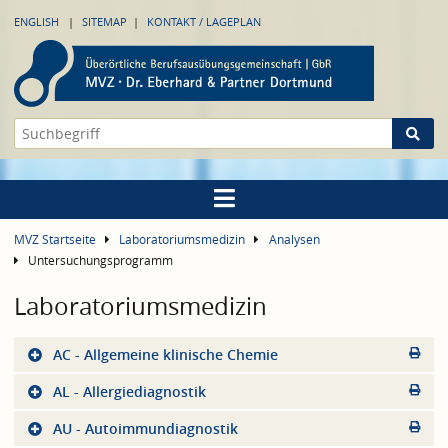
ENGLISH
SITEMAP
KONTAKT / LAGEPLAN
MVZ Startseite
Laboratoriumsmedizin
Analysen
Untersuchungsprogramm
Laboratoriumsmedizin
AC - Allgemeine klinische Chemie
AL - Allergiediagnostik
AU - Autoimmundiagnostik