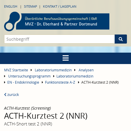
ENGLISH
SITEMAP
KONTAKT / LAGEPLAN
MVZ Startseite
Laboratoriumsmedizin
Analysen
Untersuchungsprogramm
Laboratoriumsmedizin
EN - Endokrinologie
Funktionsteste A-Z
ACTH-Kurztest 2 (NNR)
zurück
ACTH-Kurztest (Screening)
ACTH-Kurztest 2 (NNR)
ACTH-Short test 2 (NNR)