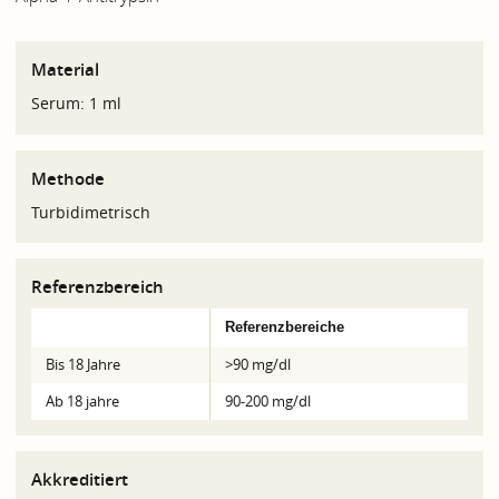
Material
Serum: 1 ml
Methode
Turbidimetrisch
Referenzbereich
Referenzbereiche
Bis 18 Jahre
>90 mg/dl
Ab 18 jahre
90-200 mg/dl
Akkreditiert