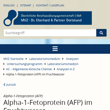
ENGLISH
SITEMAP
KONTAKT / LAGEPLAN
MVZ Startseite
Laboratoriumsmedizin
Analysen
Untersuchungsprogramm
Laboratoriumsmedizin
AC - Allgemeine klinische Chemie
Analysen A-Z
Alpha-1-Fetoprotein (AFP) im Fruchtwasser
zurück
Alpha-1-Fetoprotein (AFP)
Alpha-1-Fetoprotein (AFP) im