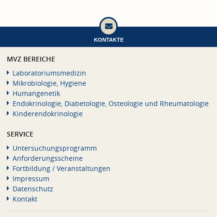
KONTAKTE
MVZ BEREICHE
Laboratoriumsmedizin
Mikrobiologie, Hygiene
Humangenetik
Endokrinologie, Diabetologie, Osteologie und Rheumatologie
Kinderendokrinologie
SERVICE
Untersuchungsprogramm
Anforderungsscheine
Fortbildung / Veranstaltungen
Impressum
Datenschutz
Kontakt