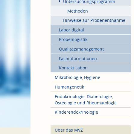
Untersuchungsprogramm
Methoden
Hinweise zur Probenentnahme
Labor digital
Probenlogistik
Qualitätsmanagement
Fachinformationen
Kontakt Labor
Mikrobiologie, Hygiene
Humangenetik
Endokrinologie, Diabetologie,
Osteologie und Rheumatologie
Kinderendokrinologie
Über das MVZ