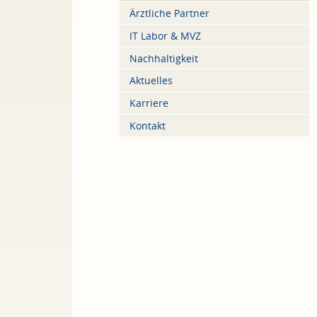
Ärztliche Partner
IT Labor & MVZ
Nachhaltigkeit
Aktuelles
Karriere
Kontakt