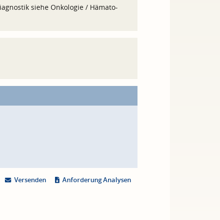
agnostik siehe Onkologie / Hämato-
Versenden
Anforderung Analysen