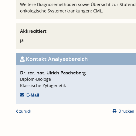
Weitere Diagnosemethoden sowie Übersicht zur Stufendi
onkologische Systemerkrankungen: CML.
Akkreditiert
ja
Kontakt Analysebereich
Dr. rer. nat. Ulrich Pascheberg
Diplom-Biologe
Klassische Zytogenetik
E-Mail
zurück
Drucken