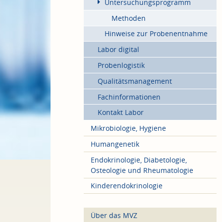
Untersuchungsprogramm
Methoden
Hinweise zur Probenentnahme
Labor digital
Probenlogistik
Qualitätsmanagement
Fachinformationen
Kontakt Labor
Mikrobiologie, Hygiene
Humangenetik
Endokrinologie, Diabetologie,
Osteologie und Rheumatologie
Kinderendokrinologie
Über das MVZ