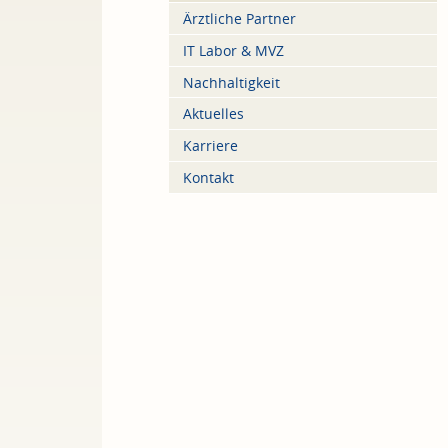
Ärztliche Partner
IT Labor & MVZ
Nachhaltigkeit
Aktuelles
Karriere
Kontakt