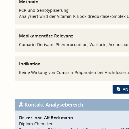
Methode
PCR und Genotypisierung
Analysiert wird der Vitamin-K-Epoxidreduktasekomplex 
Medikamentöse Relevanz
Cumarin-Derivate: Phenprocoumon, Warfarin, Acenocou
Indikation
Keine Wirkung von Cumarin-Präparaten bei Hochdosieru
AN
Kontakt Analysebereich
Dr. rer. nat. Alf Beckmann
Diplom-Chemiker