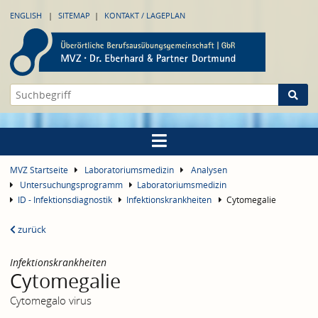
ENGLISH
SITEMAP
KONTAKT / LAGEPLAN
MVZ Startseite
Laboratoriumsmedizin
Analysen
Untersuchungsprogramm
Laboratoriumsmedizin
ID - Infektionsdiagnostik
Infektionskrankheiten
Cytomegalie
zurück
Infektionskrankheiten
Cytomegalie
Cytomegalo virus