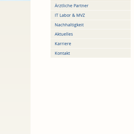
Ärztliche Partner
IT Labor & MVZ
Nachhaltigkeit
Aktuelles
Karriere
Kontakt