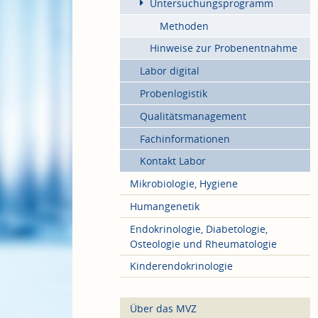
Untersuchungsprogramm
Methoden
Hinweise zur Probenentnahme
Labor digital
Probenlogistik
Qualitätsmanagement
Fachinformationen
Kontakt Labor
Mikrobiologie, Hygiene
Humangenetik
Endokrinologie, Diabetologie,
Osteologie und Rheumatologie
Kinderendokrinologie
Über das MVZ