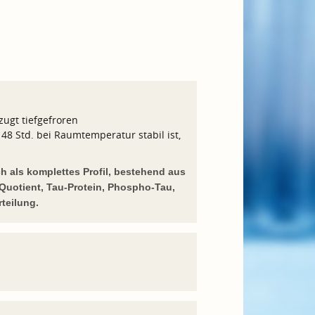
zugt tiefgefroren
8 Std. bei Raumtemperatur stabil ist,
 als komplettes Profil, bestehend aus
-Quotient, Tau-Protein, Phospho-Tau,
teilung.