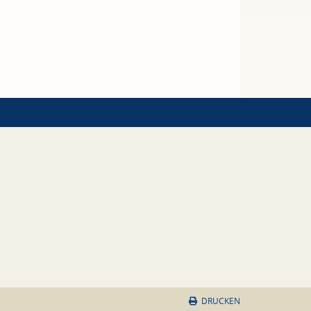
DRUCKEN