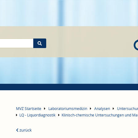
MVZ Startseite
Laboratoriumsmedizin
Analysen
Untersuch
LQ - Liquordiagnostik
Klinisch-chemische Untersuchungen und Ma
zurück