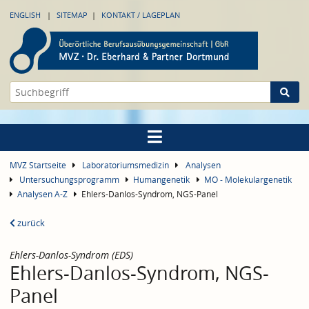
ENGLISH
SITEMAP
KONTAKT / LAGEPLAN
MVZ Startseite
Laboratoriumsmedizin
Analysen
Untersuchungsprogramm
Humangenetik
MO - Molekulargenetik
Analysen A-Z
Ehlers-Danlos-Syndrom, NGS-Panel
zurück
Ehlers-Danlos-Syndrom (EDS)
Ehlers-Danlos-Syndrom, NGS-
Panel