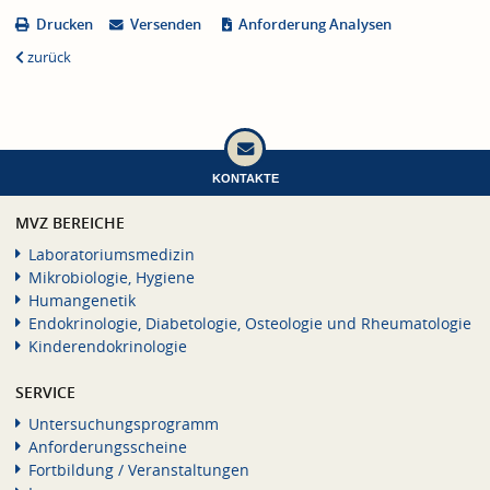
Drucken
Versenden
Anforderung Analysen
zurück
KONTAKTE
MVZ BEREICHE
Laboratoriumsmedizin
Mikrobiologie, Hygiene
Humangenetik
Endokrinologie, Diabetologie, Osteologie und Rheumatologie
Kinderendokrinologie
SERVICE
Untersuchungsprogramm
Anforderungsscheine
Fortbildung / Veranstaltungen