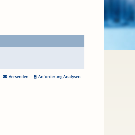
Versenden
Anforderung Analysen