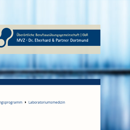
ungsprogramm
Laboratoriumsmedizin