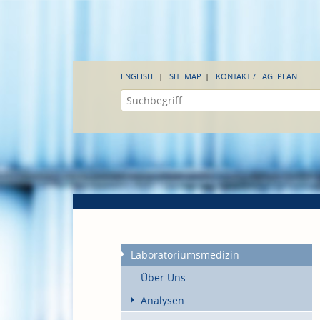
ENGLISH
SITEMAP
KONTAKT / LAGEPLAN
Laboratoriumsmedizin
Über Uns
Analysen