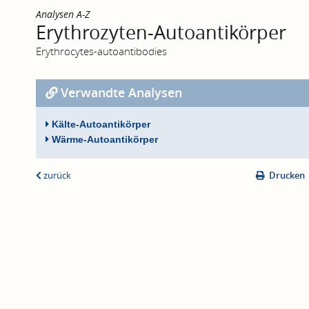
Analysen A-Z
Erythrozyten-Autoantikörper
Erythrocytes-autoantibodies
Verwandte Analysen
Kälte-Autoantikörper
Wärme-Autoantikörper
zurück
Drucken