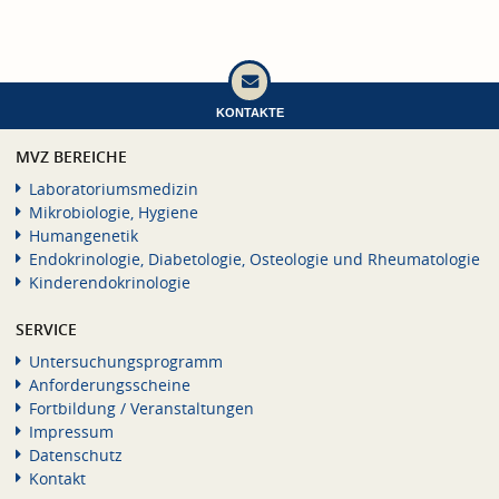
KONTAKTE
MVZ BEREICHE
Laboratoriumsmedizin
Mikrobiologie, Hygiene
Humangenetik
Endokrinologie, Diabetologie, Osteologie und Rheumatologie
Kinderendokrinologie
SERVICE
Untersuchungsprogramm
Anforderungsscheine
Fortbildung / Veranstaltungen
Impressum
Datenschutz
Kontakt