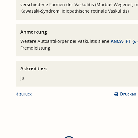
verschiedene Formen der Vaskulitis (Morbus Wegener, mi
Kawasaki-Syndrom, Idiopathische retinale Vaskulitis)
Anmerkung
Weitere Autoantikörper bei Vaskulitis siehe
ANCA-IFT (c
Fremdleistung
Akkreditiert
ja
zurück
Drucken