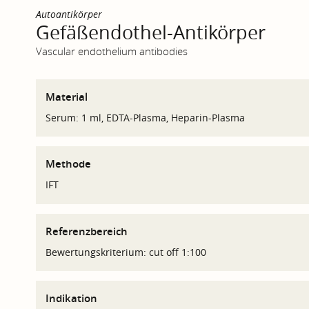
Autoantikörper
Gefäßendothel-Antikörper
Vascular endothelium antibodies
Material
Serum: 1 ml, EDTA-Plasma, Heparin-Plasma
Methode
IFT
Referenzbereich
Bewertungskriterium: cut off 1:100
Indikation