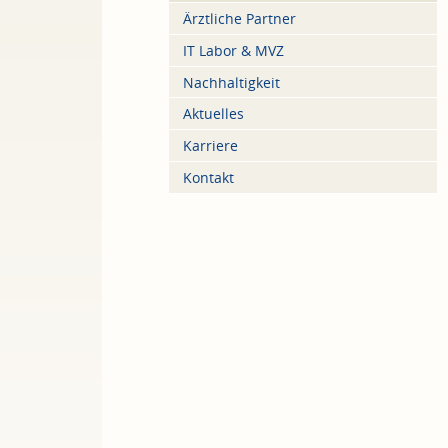
Ärztliche Partner
IT Labor & MVZ
Nachhaltigkeit
Aktuelles
Karriere
Kontakt