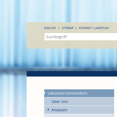
ENGLISH
SITEMAP
KONTAKT / LAGEPLAN
Laboratoriumsmedizin
Über Uns
Analysen