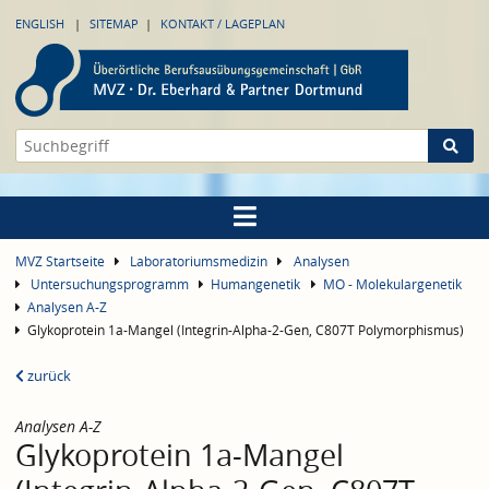
ENGLISH
SITEMAP
KONTAKT / LAGEPLAN
MVZ Startseite
Laboratoriumsmedizin
Analysen
Untersuchungsprogramm
Humangenetik
MO - Molekulargenetik
Analysen A-Z
Glykoprotein 1a-Mangel (Integrin-Alpha-2-Gen, C807T Polymorphismus)
zurück
Analysen A-Z
Glykoprotein 1a-Mangel