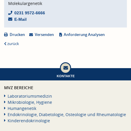
Molekulargenetik
0231 9572-6666
E-Mail
Drucken
Versenden
Anforderung Analysen
zurück
KONTAKTE
MVZ BEREICHE
Laboratoriumsmedizin
Mikrobiologie, Hygiene
Humangenetik
Endokrinologie, Diabetologie, Osteologie und Rheumatologie
Kinderendokrinologie