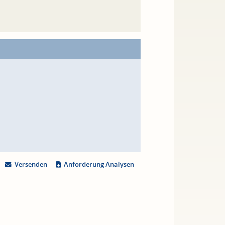
Versenden
Anforderung Analysen