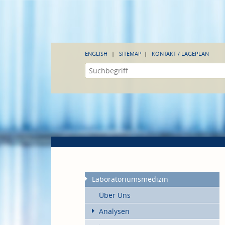
ENGLISH
SITEMAP
KONTAKT / LAGEPLAN
Laboratoriumsmedizin
Über Uns
Analysen