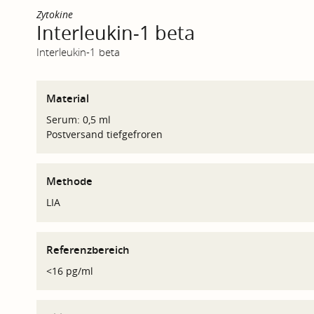
Zytokine
Interleukin-1 beta
Interleukin-1 beta
Material
Serum: 0,5 ml
Postversand tiefgefroren
Methode
LIA
Referenzbereich
<16 pg/ml