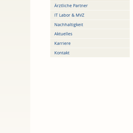
Ärztliche Partner
IT Labor & MVZ
Nachhaltigkeit
Aktuelles
Karriere
Kontakt