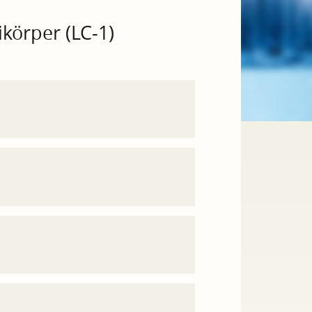
körper (LC-1)