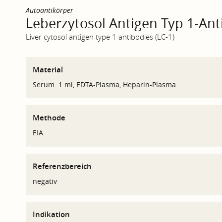
Autoantikörper
Leberzytosol Antigen Typ 1-Anti
Liver cytosol antigen type 1 antibodies (LC-1)
Material
Serum: 1 ml, EDTA-Plasma, Heparin-Plasma
Methode
EIA
Referenzbereich
negativ
Indikation