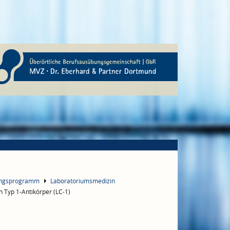
ungsprogramm
Laboratoriumsmedizin
n Typ 1-Antikörper (LC-1)