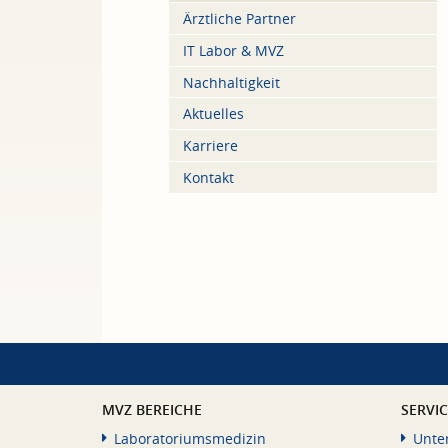
Ärztliche Partner
IT Labor & MVZ
Nachhaltigkeit
Aktuelles
Karriere
Kontakt
MVZ BEREICHE
SERVI
Laboratoriumsmedizin
Unte