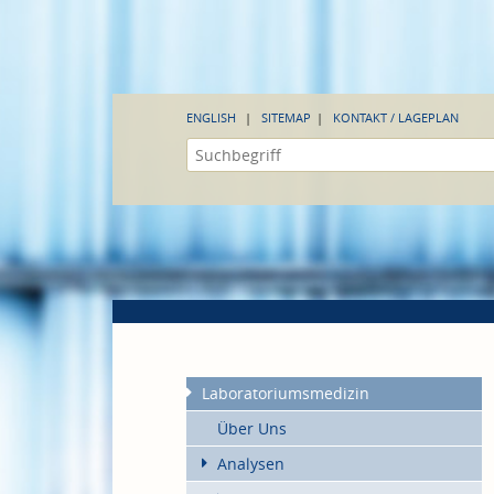
ENGLISH
SITEMAP
KONTAKT / LAGEPLAN
Laboratoriumsmedizin
Über Uns
Analysen