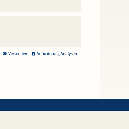
Versenden
Anforderung Analysen