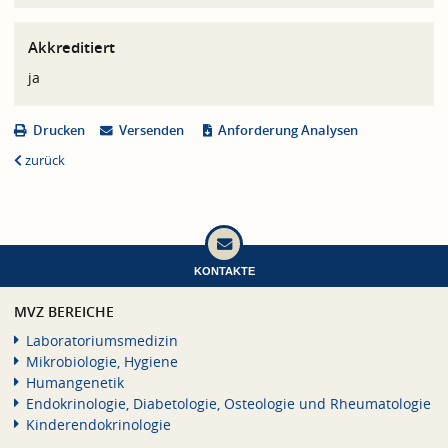
Akkreditiert
ja
Drucken
Versenden
Anforderung Analysen
zurück
KONTAKTE
MVZ BEREICHE
Laboratoriumsmedizin
Mikrobiologie, Hygiene
Humangenetik
Endokrinologie, Diabetologie, Osteologie und Rheumatologie
Kinderendokrinologie