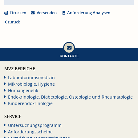
Drucken
Versenden
Anforderung Analysen
zurück
KONTAKTE
MVZ BEREICHE
Laboratoriumsmedizin
Mikrobiologie, Hygiene
Humangenetik
Endokrinologie, Diabetologie, Osteologie und Rheumatologie
Kinderendokrinologie
SERVICE
Untersuchungsprogramm
Anforderungsscheine