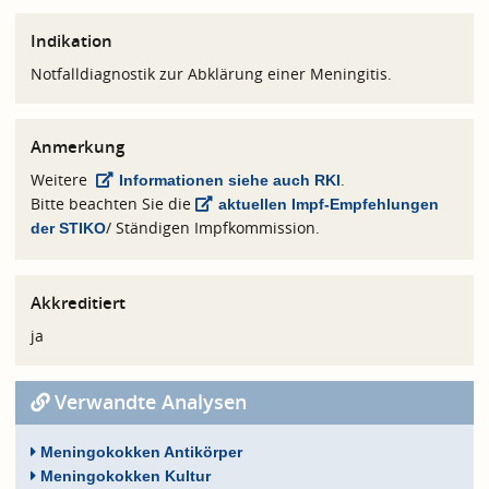
Indikation
Notfalldiagnostik zur Abklärung einer Meningitis.
Anmerkung
Weitere
.
Informationen siehe auch RKI
Bitte beachten Sie die
aktuellen Impf-Empfehlungen
/ Ständigen Impfkommission.
der STIKO
Akkreditiert
ja
Verwandte Analysen
Meningokokken Antikörper
Meningokokken Kultur