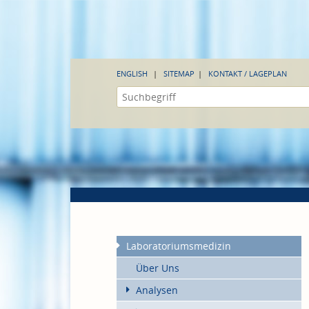
ENGLISH
SITEMAP
KONTAKT / LAGEPLAN
Laboratoriumsmedizin
Über Uns
Analysen