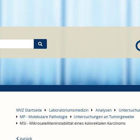
MVZ Startseite
Laboratoriumsmedizin
Analysen
Untersuch
MP - Molekulare Pathologie
Untersuchungen an Tumorgewebe
MSI - Mikrosatelliteninstabilität eines kolorektalen Karzinoms
zurück