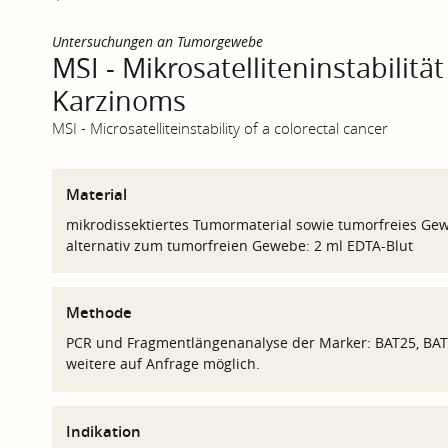
Untersuchungen an Tumorgewebe
MSI - Mikrosatelliteninstabilitä
Karzinoms
MSI - Microsatelliteinstability of a colorectal cancer
Material
mikrodissektiertes Tumormaterial sowie tumorfreies Gew
alternativ zum tumorfreien Gewebe: 2 ml EDTA-Blut
Methode
PCR und Fragmentlängenanalyse der Marker: BAT25, BAT
weitere auf Anfrage möglich.
Indikation