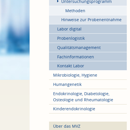
Untersuchungsprogramm
Methoden
Hinweise zur Probenentnahme
Labor digital
Probenlogistik
Qualitätsmanagement
Fachinformationen
Kontakt Labor
Mikrobiologie, Hygiene
Humangenetik
Endokrinologie, Diabetologie,
Osteologie und Rheumatologie
Kinderendokrinologie
Über das MVZ