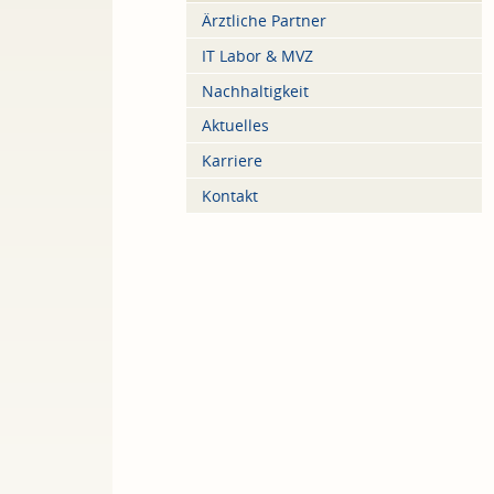
Ärztliche Partner
IT Labor & MVZ
Nachhaltigkeit
Aktuelles
Karriere
Kontakt