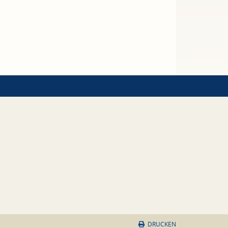
DRUCKEN