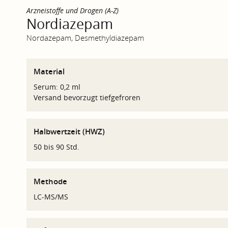
Arzneistoffe und Drogen (A-Z)
Nordiazepam
Nordazepam, Desmethyldiazepam
Material
Serum: 0,2 ml
Versand bevorzugt tiefgefroren
Halbwertzeit (HWZ)
50 bis 90 Std.
Methode
LC-MS/MS