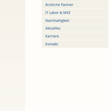
Ärztliche Partner
IT Labor & MVZ
Nachhaltigkeit
Aktuelles
Karriere
Kontakt