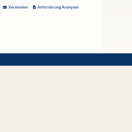
Versenden
Anforderung Analysen