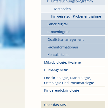
Untersuchungsprogramm
Methoden
Hinweise zur Probenentnahme
Labor digital
Probenlogistik
Qualitätsmanagement
Fachinformationen
Kontakt Labor
Mikrobiologie, Hygiene
Humangenetik
Endokrinologie, Diabetologie,
Osteologie und Rheumatologie
Kinderendokrinologie
Über das MVZ