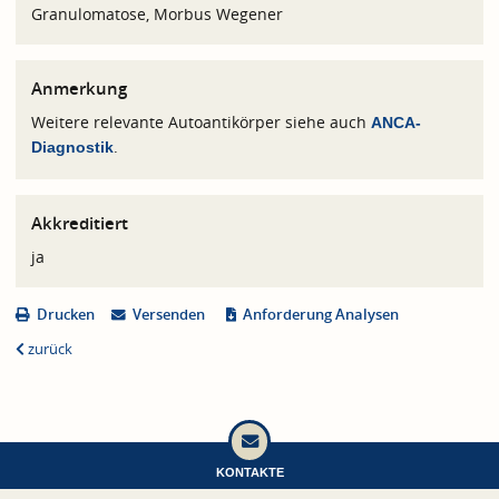
Granulomatose, Morbus Wegener
Anmerkung
Weitere relevante Autoantikörper siehe auch
ANCA-
.
Diagnostik
Akkreditiert
ja
Drucken
Versenden
Anforderung Analysen
zurück
KONTAKTE