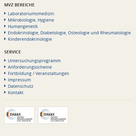
MVZ BEREICHE
Laboratoriumsmedizin
Mikrobiologie, Hygiene
Humangenetik
Endokrinologie, Diabetologie, Osteologie und Rheumatologie
Kinderendokrinologie
SERVICE
Untersuchungsprogramm
Anforderungsscheine
Fortbildung / Veranstaltungen
Impressum
Datenschutz
Kontakt