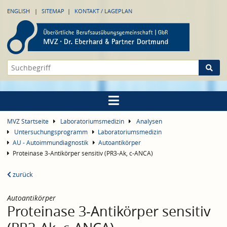
ENGLISH
SITEMAP
KONTAKT / LAGEPLAN
MVZ Startseite
Laboratoriumsmedizin
Analysen
Untersuchungsprogramm
Laboratoriumsmedizin
AU - Autoimmundiagnostik
Autoantikörper
Proteinase 3-Antikörper sensitiv (PR3-Ak, c-ANCA)
zurück
Autoantikörper
Proteinase 3-Antikörper sensitiv