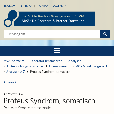
ENGLISH
SITEMAP
KONTAKT / LAGEPLAN
MVZ Startseite
Laboratoriumsmedizin
Analysen
Untersuchungsprogramm
Humangenetik
MO - Molekulargenetik
Analysen A-Z
Proteus Syndrom, somatisch
zurück
Analysen A-Z
Proteus Syndrom, somatisch
Proteus Syndrome, somatic