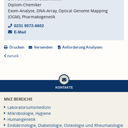
Diplom-Chemiker
Exom-Analyse, DNA-Array, Optical Genome Mapping
(OGM), Pharmakogenetik
0231 9572-6602
E-Mail
Drucken
Versenden
Anforderung Analysen
zurück
KONTAKTE
MVZ BEREICHE
Laboratoriumsmedizin
Mikrobiologie, Hygiene
Humangenetik
Endokrinologie, Diabetologie, Osteologie und Rheumatologie