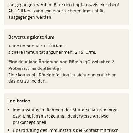
ausgegangen werden. Bitte den Impfausweis einsehen!
Ab 15 IU/mL kann von einer sicheren Immunität
ausgegangen werden.
Bewertungskriterium
keine Immunität: < 10 IU/mL
sichere Immunität anzunehmen: ≥ 15 IU/mL
Eine deutliche Änderung von Röteln IgG zwischen 2
Proben ist meldepflichtig!
Eine konnatale Rötelninfektion ist nicht-namentlich an
das RKI zu melden.
Indikation
Immunstatus im Rahmen der Mutterschaftsvorsorge
bzw. Empfängnisregelung, idealerweise Analyse
präkonzeptionell
Überprüfung des Immunstatus bei Kontakt mit frisch