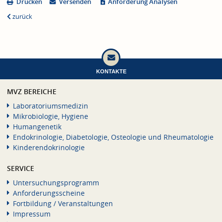
Drucken
Versenden
Anforderung Analysen
zurück
KONTAKTE
MVZ BEREICHE
Laboratoriumsmedizin
Mikrobiologie, Hygiene
Humangenetik
Endokrinologie, Diabetologie, Osteologie und Rheumatologie
Kinderendokrinologie
SERVICE
Untersuchungsprogramm
Anforderungsscheine
Fortbildung / Veranstaltungen
Impressum