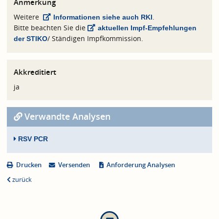
Anmerkung
Weitere
.
Informationen siehe auch RKI
Bitte beachten Sie die
aktuellen Impf-Empfehlungen
/ Ständigen Impfkommission.
der STIKO
Akkreditiert
ja
Verwandte Analysen
RSV PCR
Drucken
Versenden
Anforderung Analysen
zurück