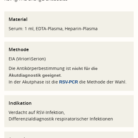
Material
Serum: 1 ml, EDTA-Plasma, Heparin-Plasma
Methode
EIA (Virion\Serion)
Die Antikörperbestimmung ist
nicht für die
.
Akutdiagnostik geeignet
In der Akutphase ist die
die Methode der Wahl.
RSV-PCR
Indikation
Verdacht auf RSV-Infektion,
Differenzialdiagnostik respiratorischer Infektionen