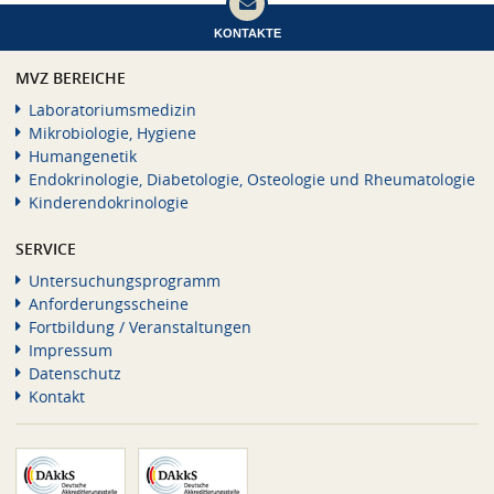
KONTAKTE
MVZ BEREICHE
Laboratoriumsmedizin
Mikrobiologie, Hygiene
Humangenetik
Endokrinologie, Diabetologie, Osteologie und Rheumatologie
Kinderendokrinologie
SERVICE
Untersuchungsprogramm
Anforderungsscheine
Fortbildung / Veranstaltungen
Impressum
Datenschutz
Kontakt