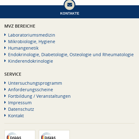
KONTAKTE
MVZ BEREICHE
Laboratoriumsmedizin
Mikrobiologie, Hygiene
Humangenetik
Endokrinologie, Diabetologie, Osteologie und Rheumatologie
Kinderendokrinologie
SERVICE
Untersuchungsprogramm
Anforderungsscheine
Fortbildung / Veranstaltungen
Impressum
Datenschutz
Kontakt