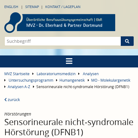
ENGLISH
SITEMAP
KONTAKT / LAGEPLAN
MVZ Startseite
Laboratoriumsmedizin
Analysen
Untersuchungsprogramm
Humangenetik
MO - Molekulargenetik
Analysen A-Z
Sensorineurale nicht-syndromale Hörstörung (DFNB1)
zurück
Hörstörungen
Sensorineurale nicht-syndromale
Hörstörung (DFNB1)