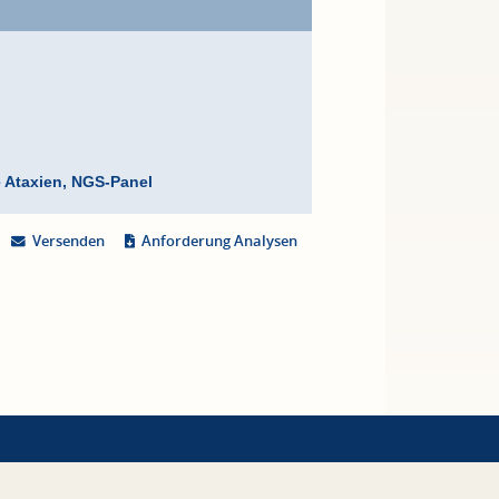
 Ataxien, NGS-Panel
Versenden
Anforderung Analysen