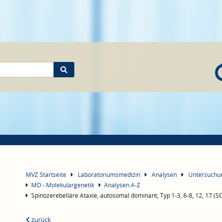
MVZ Startseite
Laboratoriumsmedizin
Analysen
Untersuch
MO - Molekulargenetik
Analysen A-Z
Spinozerebelläre Ataxie, autosomal dominant, Typ 1-3, 6-8, 12, 17 (SC
zurück