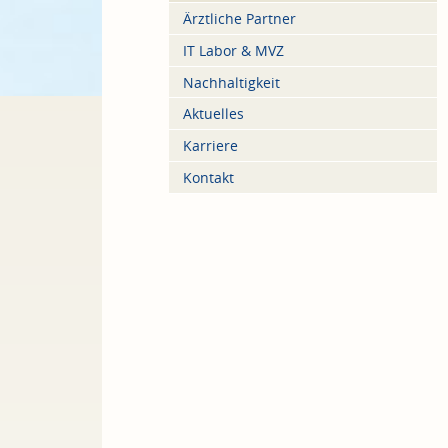
Ärztliche Partner
IT Labor & MVZ
Nachhaltigkeit
Aktuelles
Karriere
Kontakt