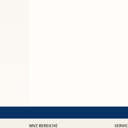
MVZ BEREICHE
SERVI