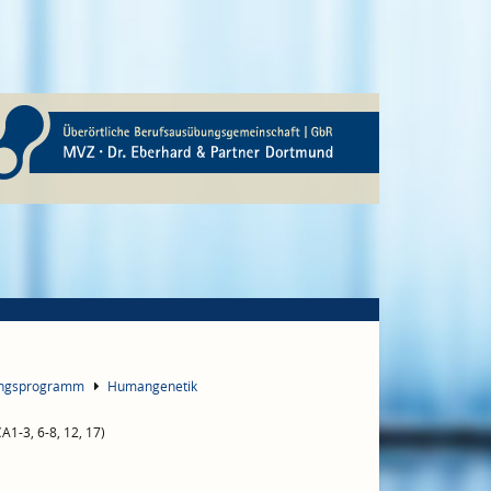
ungsprogramm
Humangenetik
A1-3, 6-8, 12, 17)