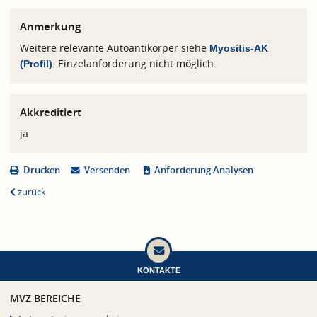
Anmerkung
Weitere relevante Autoantikörper siehe
Myositis-AK
. Einzelanforderung nicht möglich.
(Profil)
Akkreditiert
ja
Drucken
Versenden
Anforderung Analysen
zurück
KONTAKTE
MVZ BEREICHE