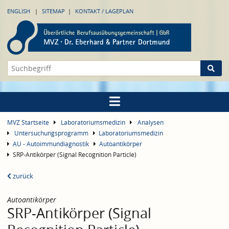
ENGLISH
SITEMAP
KONTAKT / LAGEPLAN
MVZ Startseite
Laboratoriumsmedizin
Analysen
Untersuchungsprogramm
Laboratoriumsmedizin
AU - Autoimmundiagnostik
Autoantikörper
SRP-Antikörper (Signal Recognition Particle)
zurück
Autoantikörper
SRP-Antikörper (Signal