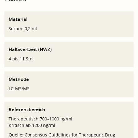
Material
Serum: 0,2 ml
Halbwertzeit (HWZ)
4 bis 11 Std.
Methode
LC-MS/MS
Referenzbereich
Therapeutisch 700–1000 ng/ml
Kritisch ab 1200 ng/ml
Quelle: Consensus Guidelines for Therapeutic Drug