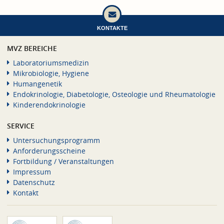
KONTAKTE
MVZ BEREICHE
Laboratoriumsmedizin
Mikrobiologie, Hygiene
Humangenetik
Endokrinologie, Diabetologie, Osteologie und Rheumatologie
Kinderendokrinologie
SERVICE
Untersuchungsprogramm
Anforderungsscheine
Fortbildung / Veranstaltungen
Impressum
Datenschutz
Kontakt