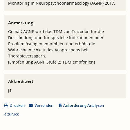
Monitoring in Neuropsychopharmacology (AGNP) 2017.
Anmerkung
Gemäß AGNP wird das TDM von Trazodon für die
Dosisfindung und für spezielle Indikationen oder
Problemlösungen empfohlen und erhöht die
Wahrscheinlichkeit des Ansprechens bei
Therapieversagern.
(Empfehlung AGNP Stufe 2: TDM empfohlen)
Akkreditiert
ja
Drucken
Versenden
Anforderung Analysen
zurück