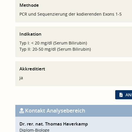
Methode
PCR und Sequenzierung der kodierenden Exons 1-5
Indikation
Typ I: < 20 mg/dl (Serum Bilirubin)
Typ II: 20-50 mg/dl (Serum Bilirubin)
Akkreditiert
ja
AN
Kontakt Analysebereich
Dr. rer. nat. Thomas Haverkamp
Diplom-Biologe