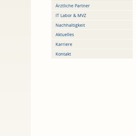
Ärztliche Partner
IT Labor & MVZ
Nachhaltigkeit
Aktuelles
Karriere
Kontakt