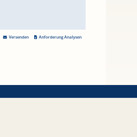
Versenden
Anforderung Analysen