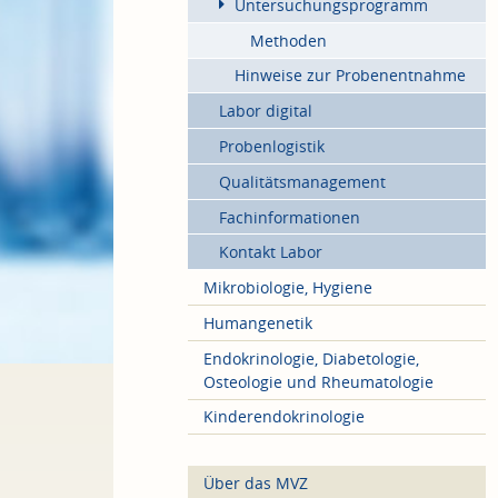
Untersuchungsprogramm
Methoden
Hinweise zur Probenentnahme
Labor digital
Probenlogistik
Qualitätsmanagement
Fachinformationen
Kontakt Labor
Mikrobiologie, Hygiene
Humangenetik
Endokrinologie, Diabetologie,
Osteologie und Rheumatologie
Kinderendokrinologie
Über das MVZ